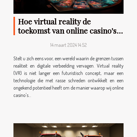
Hoe virtual reality de
toekomst van online casino's
zal vormgeven
14 maart 2024 14:52
Stelt u zich eens voor, een wereld waarin de grenzen tussen
realiteit en digitale verbeelding vervagen. Virtual reality
(VR) is niet langer een futuristisch concept, maar een
technologie die met rasse schreden ontwikkelt en een
ongekend potentieel heeft om de manier waarop wij online
casino's...