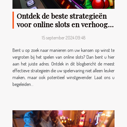
Ontdek de beste strategieën
voor online slots en verhoog
uw winstkansen
15 september 2024 09:48
Bent u op zoek naar manieren om uw kansen op winst te
vergroten bij het spelen van online slots? Dan bent u hier
aan het juiste adres. Ontdek in dit blogbericht de meest
effectieve strategieën die uw spelervaring niet alleen leuker
maken, maar ook potentieel winstgevender. Laat ons u
begeleiden...