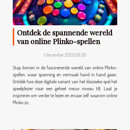
Ontdek de spannende wereld
van online Plinko-spellen
1 december 2025 09:26
Stap binnen in de fascinerende wereld van online Plinko-
spellen, waar spanning en vermaak hand in hand gaan.
Ontdek hoe deze digitale variant van het klassieke spel het
speelplezier naar een geheel nieuw niveau tilt. Laat je
inspireren om verder te lezen en ervaar zelf waarom online
Plinko zo...