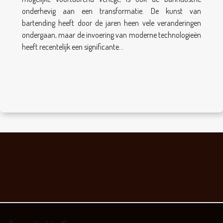
onderhevig aan een transformatie. De kunst van
bartending heeft door de jaren heen vele veranderingen
ondergaan, maar de invoering van moderne technologieën
heeft recentelijk een significante...