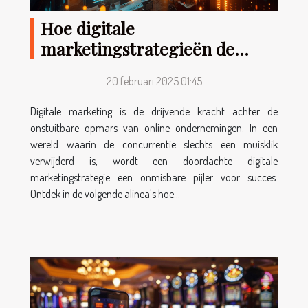
Hoe digitale
marketingstrategieën de
groei van online bedrijven
20 februari 2025 01:45
kunnen stimuleren
Digitale marketing is de drijvende kracht achter de
onstuitbare opmars van online ondernemingen. In een
wereld waarin de concurrentie slechts een muisklik
verwijderd is, wordt een doordachte digitale
marketingstrategie een onmisbare pijler voor succes.
Ontdek in de volgende alinea's hoe...