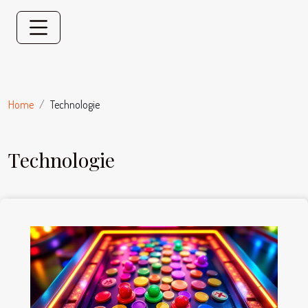
Home
Technologie
Technologie