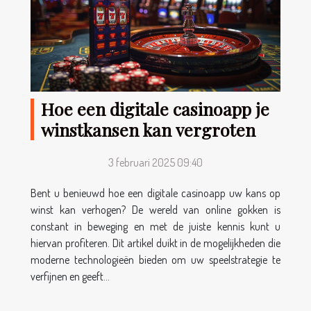
Hoe een digitale casinoapp je
winstkansen kan vergroten
3 februari 2025 09:40
Bent u benieuwd hoe een digitale casinoapp uw kans op
winst kan verhogen? De wereld van online gokken is
constant in beweging en met de juiste kennis kunt u
hiervan profiteren. Dit artikel duikt in de mogelijkheden die
moderne technologieën bieden om uw speelstrategie te
verfijnen en geeft...