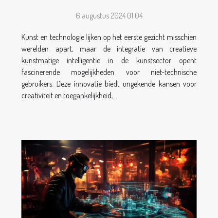
kunstsector helpt
6 augustus 2024 01:04
Kunst en technologie lijken op het eerste gezicht misschien
werelden apart, maar de integratie van creatieve
kunstmatige intelligentie in de kunstsector opent
fascinerende mogelijkheden voor niet-technische
gebruikers. Deze innovatie biedt ongekende kansen voor
creativiteit en toegankelijkheid,...