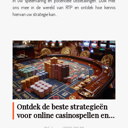
in uw spelervaring en potentiële uitbetalingen. Duik met
ons mee in de wereld van RTP en ontdek hoe kennis
hiervan uw strategie kan...
Ontdek de beste strategieën
voor online casinospellen en
bonussen