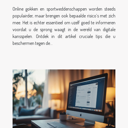
Online gokken en sportweddenschappen worden steeds
populairder, maar brengen ook bepaalde risico’s met zich
mee. Het is echter essentieel om uzelf goed te informeren
voordat u de sprong waagt in de wereld van digitale
kansspelen. Ontdek in dit artikel cruciale tips die u
beschermen tegen de...