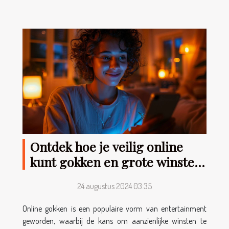
Ontdek hoe je veilig online
kunt gokken en grote winsten
kunt behalen
24 augustus 2024 03:35
Online gokken is een populaire vorm van entertainment
geworden, waarbij de kans om aanzienlijke winsten te