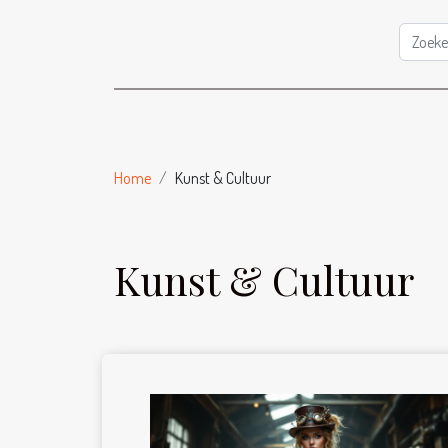
Home
Kunst & Cultuur
Kunst & Cultuur