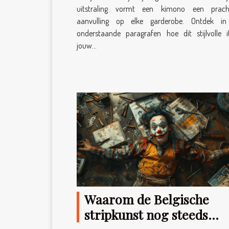
uitstraling vormt een kimono een prach
aanvulling op elke garderobe. Ontdek i
onderstaande paragrafen hoe dit stijlvolle 
jouw...
Waarom de Belgische
stripkunst nog steeds