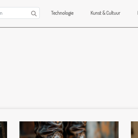
Technologie
Kunst & Cultuur