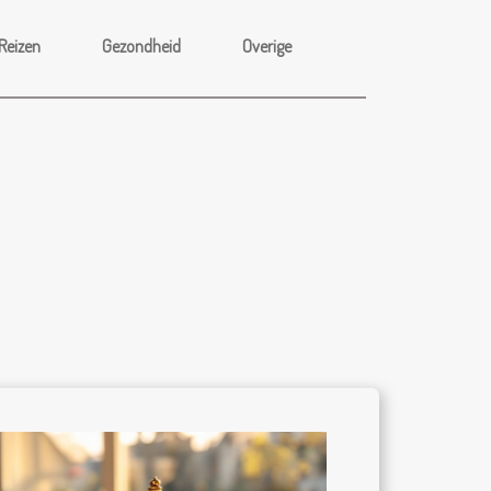
Reizen
Gezondheid
Overige