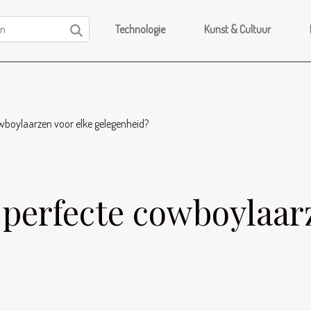
Technologie
Kunst & Cultuur
owboylaarzen voor elke gelegenheid?
e perfecte cowboylaar