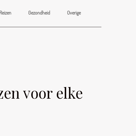
Reizen
Gezondheid
Overige
zen voor elke