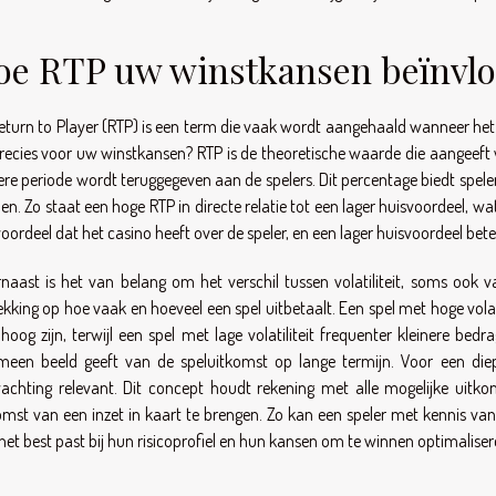
oe RTP uw winstkansen beïnvlo
eturn to Player (RTP) is een term die vaak wordt aangehaald wanneer het
recies voor uw winstkansen? RTP is de theoretische waarde die aangeeft w
ere periode wordt teruggegeven aan de spelers. Dit percentage biedt spele
en. Zo staat een hoge RTP in directe relatie tot een lager huisvoordeel, wa
voordeel dat het casino heeft over de speler, en een lager huisvoordeel b
naast is het van belang om het verschil tussen volatiliteit, soms ook var
ekking op hoe vaak en hoeveel een spel uitbetaalt. Een spel met hoge volat
 hoog zijn, terwijl een spel met lage volatiliteit frequenter kleinere bed
meen beeld geeft van de speluitkomst op lange termijn. Voor een di
achting relevant. Dit concept houdt rekening met alle mogelijke uit
omst van een inzet in kaart te brengen. Zo kan een speler met kennis van R
 het best past bij hun risicoprofiel en hun kansen om te winnen optimaliser