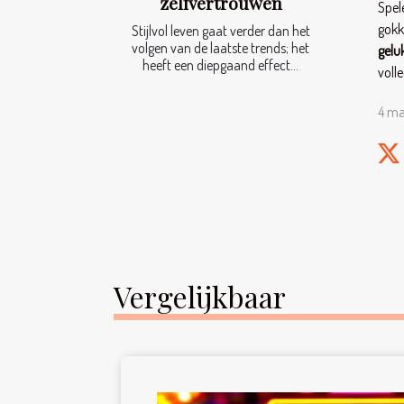
zelfvertrouwen
Spel
gokk
Stijlvol leven gaat verder dan het
volgen van de laatste trends; het
gelu
heeft een diepgaand effect...
voll
4 ma
Vergelijkbaar