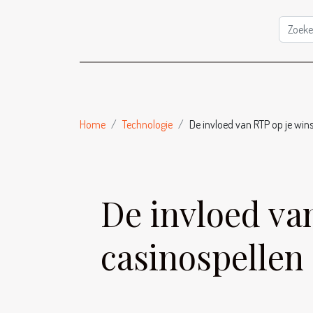
Home
Technologie
De invloed van RTP op je wins
De invloed va
casinospellen