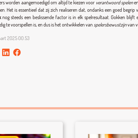
ers worden aangemoedigd om altijd te kiezen voor
verantwoord spelen
en
en. Het is essentieel dat zij zich realiseren dat, ondanks een goed begr
k
nog steeds een beslissende factor is in elk spelresultaat. Gokken blij
edig te voorspellen is, en dus is het ontwikkelen van
spelersbewustzijn
van vi
art 2025 00:53