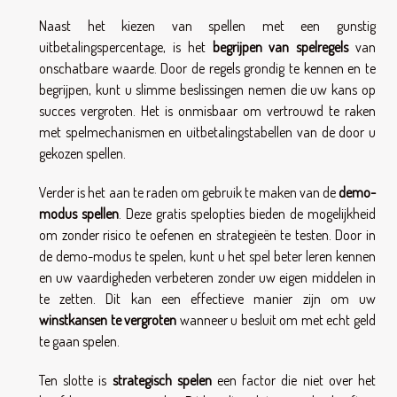
Naast het kiezen van spellen met een gunstig
uitbetalingspercentage, is het
begrijpen van spelregels
van
onschatbare waarde. Door de regels grondig te kennen en te
begrijpen, kunt u slimme beslissingen nemen die uw kans op
succes vergroten. Het is onmisbaar om vertrouwd te raken
met spelmechanismen en uitbetalingstabellen van de door u
gekozen spellen.
Verder is het aan te raden om gebruik te maken van de
demo-
modus spellen
. Deze gratis spelopties bieden de mogelijkheid
om zonder risico te oefenen en strategieën te testen. Door in
de demo-modus te spelen, kunt u het spel beter leren kennen
en uw vaardigheden verbeteren zonder uw eigen middelen in
te zetten. Dit kan een effectieve manier zijn om uw
winstkansen te vergroten
wanneer u besluit om met echt geld
te gaan spelen.
Ten slotte is
strategisch spelen
een factor die niet over het