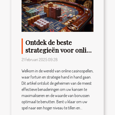
Ontdek de beste
strategieën voor online
casinospellen en
21 februari 2025 09:28
bonussen
Welkom in de wereld van online casinospellen,
waar fortuin en strategie hand in hand gaan.
Dit artikel ontsluit de geheimen van de meest
effectieve benaderingen om uw kansen te
maximaliseren en de waarde van bonussen
optimaal te benutten. Bent u klaar om uw
spel naar een hoger niveau te tillen en...