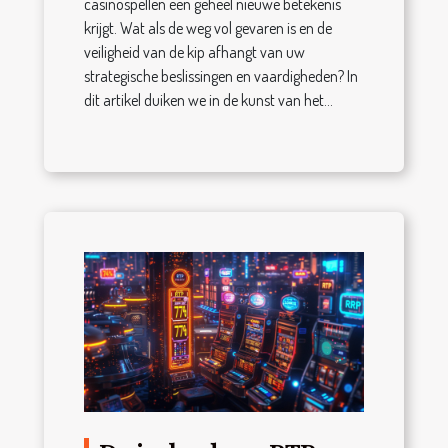
casinospellen een geheel nieuwe betekenis
krijgt. Wat als de weg vol gevaren is en de
veiligheid van de kip afhangt van uw
strategische beslissingen en vaardigheden? In
dit artikel duiken we in de kunst van het...