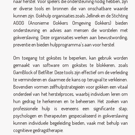
naar herstel. Voor spelers die ondersteuning nodig hebben, zijn
er diverse tools en bronnen die van onschatbare waarde
kunnen zijn. Gokhulp organisaties zoals Jellinek en de Stichting
AGOG (Anonieme Gokkers Omgeving Gokkers) bieden
ondersteuning en advies aan mensen die worstelen met
gokverslaving. Deze organisaties werken aan bewustwording,
preventie en bieden hulpprogramma's aan voor herstel.
Om toegang tot goksites te beperken, kan gebruik worden
gemaakt van software om goksites te blokkeren, zoals
GamBlock of Betfilter. Deze tools zijn effectief om de verleiding
te verminderen en daarmee de kans op terugval te verkleinen.
Bovendien vormen zelfhulpstrategieën voor gokken een vitaal
onderdeel van het herstelproces, waarbij individuen leren om
hun gedrag te herkennen en te beheersen. Het zoeken van
professionele hulp is eveneens een significante stap;
psychologen en therapeuten gespecialiseerd in gokverslaving
kunnen individuele begeleiding bieden, vaak met behulp van
cognitieve gedragstherapie.