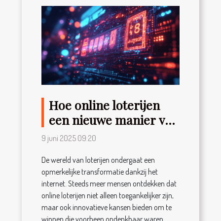
Hoe online loterijen
een nieuwe manier van
winnen introduceren
9 juni 2025 09:20
De wereld van loterijen ondergaat een
opmerkelijke transformatie dankzij het
internet. Steeds meer mensen ontdekken dat
online loterijen niet alleen toegankelijker zijn,
maar ook innovatieve kansen bieden om te
winnen die voorheen ondenkbaar waren.