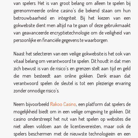
van spelers. Het is van groot belang om alleen te spelen bij
gerenommeerde online casino's die bekend staan om hun
betrouwbaarheid en integriteit. Bij het kiezen van een
gokwebsite dient men altijd na te gaan of deze gebruikmaakt
van geavanceerde encryptietechnologie om de veiligheid van
persoonlijke en financiële gegevens te waarborgen.
Naast het selecteren van een veilige gokwebsite is het ook van
vitaal belang om verantwoord te spelen. Dit houdt in dat men
zich bewust is van de risico's en grenzen stelt aan tijd en geld
die men besteedt aan online gokken. Denk eraan dat
verantwoord spelen de sleutel is tot een plezierige ervaring
zonder onnodige risico's.
Neem bijvoorbeeld
Rakoo Casino
, een platform dat spelers de
mogelijkheid biedt om in een veilige omgeving te gokken. Dit
casino onderstreept het nut van het spelen op websites die
niet alleen voldoen aan de licentievereisten, maar ook de
spelers beschermen met de nieuwste technologieën en een