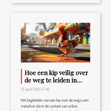
Hoe een kip veilig over
de weg te leiden in
online casinospellen
22 april 2025 17:46
Het begeleiden van een kip over de weg is een
metafoor die in de context van online