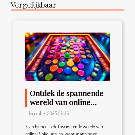
Vergelijkbaar
Ontdek de spannende
wereld van online
Plinko-spellen
1 december 2025 09:26
Stap binnen in de fascinerende wereld van
online Plinko-spellen, waar spanning en