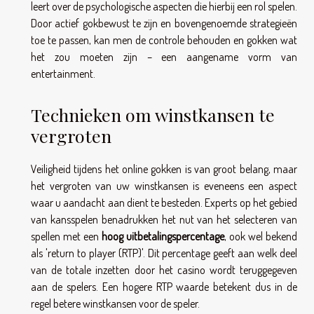
leert over de psychologische aspecten die hierbij een rol spelen.
Door actief gokbewust te zijn en bovengenoemde strategieën
toe te passen, kan men de controle behouden en gokken wat
het zou moeten zijn – een aangename vorm van
entertainment.
Technieken om winstkansen te
vergroten
Veiligheid tijdens het online gokken is van groot belang, maar
het vergroten van uw winstkansen is eveneens een aspect
waar u aandacht aan dient te besteden. Experts op het gebied
van kansspelen benadrukken het nut van het selecteren van
spellen met een
hoog uitbetalingspercentage
, ook wel bekend
als 'return to player (RTP)'. Dit percentage geeft aan welk deel
van de totale inzetten door het casino wordt teruggegeven
aan de spelers. Een hogere RTP waarde betekent dus in de
regel betere winstkansen voor de speler.