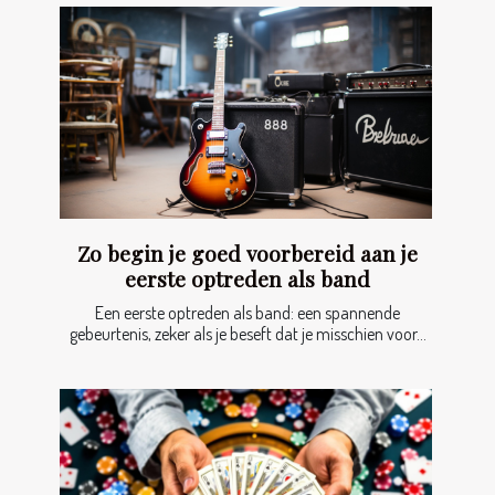
Zo begin je goed voorbereid aan je
eerste optreden als band
Een eerste optreden als band: een spannende
gebeurtenis, zeker als je beseft dat je misschien voor...