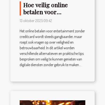
Hoe veilig online
betalen voor
entertainment zonder
13 oktober 2025 09:42
creditcard?
Het online betalen voor entertainment zonder
creditcard wordt steeds gangbaarder, maar
roept ook vragen op over veiligheid en
betrouwbaarheid. In dit artikel worden
verschillende alternatieven en praktische tips
besproken om veilig te kunnen genieten van
digitale diensten zonder gebruik te maken...