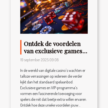
Ontdek de voordelen
van exclusieve games
en VIP-programma's
19 september 2025 09:08
bij digitale casino's
In de wereld van digitale casino's wachten er
talloze verrassingen op iedereen die verder
kijkt dan het standaard spelaanbod.
Exclusieve games en VIP-programma's
vormen een fascinerende toevoeging voor
spelers die nét dat beetje extra willen ervaren.
Ontdek hoe deze unieke voordelen jouw...