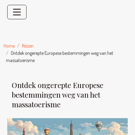
Home
Reizen
Ontdek ongerepte Europese bestemmingen weg van het
massatoerisme
Ontdek ongerepte Europese
bestemmingen weg van het
massatoerisme