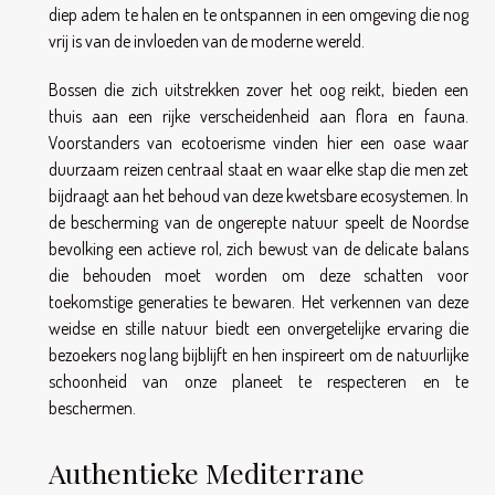
diep adem te halen en te ontspannen in een omgeving die nog
vrij is van de invloeden van de moderne wereld.
Bossen die zich uitstrekken zover het oog reikt, bieden een
thuis aan een rijke verscheidenheid aan flora en fauna.
Voorstanders van ecotoerisme vinden hier een oase waar
duurzaam reizen centraal staat en waar elke stap die men zet
bijdraagt aan het behoud van deze kwetsbare ecosystemen. In
de bescherming van de ongerepte natuur speelt de Noordse
bevolking een actieve rol, zich bewust van de delicate balans
die behouden moet worden om deze schatten voor
toekomstige generaties te bewaren. Het verkennen van deze
weidse en stille natuur biedt een onvergetelijke ervaring die
bezoekers nog lang bijblijft en hen inspireert om de natuurlijke
schoonheid van onze planeet te respecteren en te
beschermen.
Authentieke Mediterrane