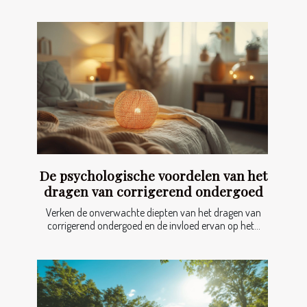
De psychologische voordelen van het
dragen van corrigerend ondergoed
Verken de onverwachte diepten van het dragen van
corrigerend ondergoed en de invloed ervan op het...