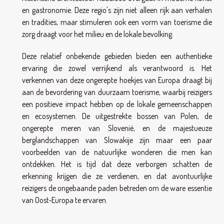
en gastronomie. Deze regio's zijn niet alleen rijk aan verhalen
en tradities, maar stimuleren ook een vorm van toerisme die
zorg draagt voor het milieu en de lokale bevolking.
Deze relatief onbekende gebieden bieden een authentieke
ervaring die zowel verrijkend als verantwoord is. Het
verkennen van deze ongerepte hoekjes van Europa draagt bij
aan de bevordering van duurzaam toerisme, waarbij reizigers
een positieve impact hebben op de lokale gemeenschappen
en ecosystemen. De uitgestrekte bossen van Polen, de
ongerepte meren van Slovenië, en de majestueuze
berglandschappen van Slowakije zijn maar een paar
voorbeelden van de natuurlijke wonderen die men kan
ontdekken. Het is tijd dat deze verborgen schatten de
erkenning krijgen die ze verdienen, en dat avontuurlijke
reizigers de ongebaande paden betreden om de ware essentie
van Oost-Europa te ervaren.