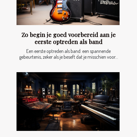
Zo begin je goed voorbereid aan je
eerste optreden als band
Een eerste optreden als band: een spannende
gebeurtenis, zeker als je beseft dat je misschien voor...