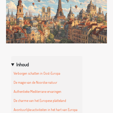
Inhoud
Verborgen schatten in Oost-Europa
De magie van de Noordse natuur
Authentieke Mediterrane ervaringen
De charme van het Europese platteland
Avontuurlijke activiteiten in het hart van Europa