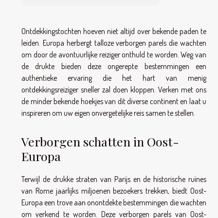
Ontdekkingstochten hoeven niet altijd over bekende paden te
leiden. Europa herbergt talloze verborgen parels die wachten
om door de avontuurlijke reiziger onthuld te worden. Weg van
de drukte bieden deze ongerepte bestemmingen een
authentieke ervaring die het hart van menig
ontdekkingsreiziger sneller zal doen kloppen. Verken met ons
de minder bekende hoekjes van dit diverse continent en laat u
inspireren om uw eigen onvergetelijke reis samen te stellen.
Verborgen schatten in Oost-
Europa
Terwijl de drukke straten van Parijs en de historische ruïnes
van Rome jaarlijks miljoenen bezoekers trekken, biedt Oost-
Europa een trove aan onontdekte bestemmingen die wachten
om verkend te worden. Deze verborgen parels van Oost-