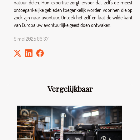
natuur delen. Hun expertise zorgt ervoor dat zelfs de meest
ontoegankelijke gebieden toegankelijk worden voor hen die op
zoek zijn naar avontuur. Ontdek het zelf en laat de wilde kant
van Europa uw avontuurlijke geest doen ontwaken.
9 mei 2025 06:37
Vergelijkbaar