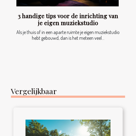
3 handige tips voor de inrichting van
je eigen muziekstudio
Als je thuis of in een aparte ruimte je eigen muziekstudio
hebt gebouwd, dan is het meteen veel...
Vergelijkbaar