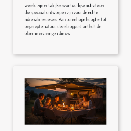
wereld zijn er talrijke avontuurlijke activiteiten
die speciaal ontworpen zijn voor de echte
adrenalinezoekers. Van torenhoge hoogtes tot
ongerepte natuur, deze blogpost onthult de
ultieme ervaringen die uw...