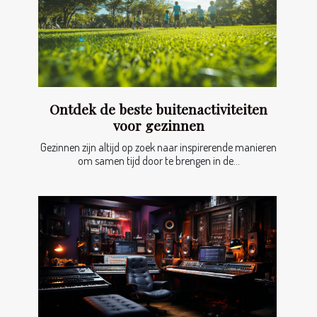
Ontdek de beste buitenactiviteiten
voor gezinnen
Gezinnen zijn altijd op zoek naar inspirerende manieren
om samen tijd door te brengen in de...